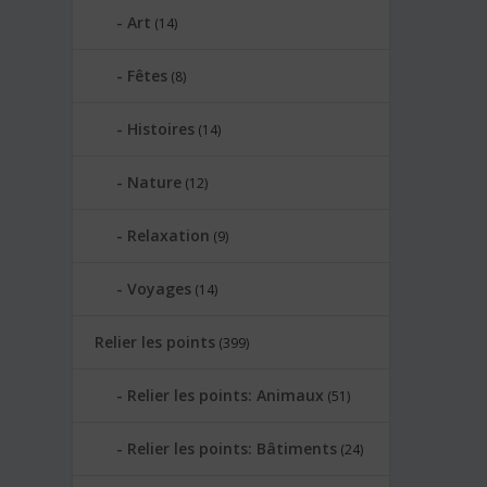
Art
(14)
Fêtes
(8)
Histoires
(14)
Nature
(12)
Relaxation
(9)
Voyages
(14)
Relier les points
(399)
Relier les points: Animaux
(51)
Relier les points: Bâtiments
(24)