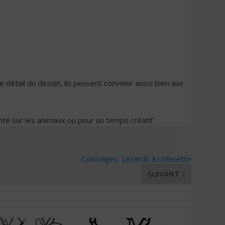
e détail du dessin, ils peuvent convenir aussi bien aux
vité sur les animaux ou pour un temps créatif.
Coloriages: Lézards à collerette
SUIVANT