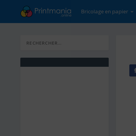
Bricolage en papier