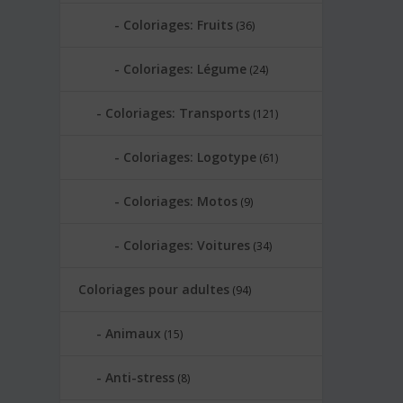
Coloriages: Fruits
(36)
Coloriages: Légume
(24)
Coloriages: Transports
(121)
Coloriages: Logotype
(61)
Coloriages: Motos
(9)
Coloriages: Voitures
(34)
Coloriages pour adultes
(94)
Animaux
(15)
Anti-stress
(8)