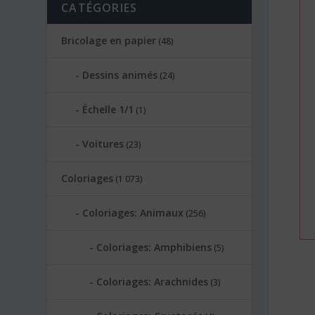
CATÉGORIES
Bricolage en papier
(48)
Dessins animés
(24)
Échelle 1/1
(1)
Voitures
(23)
Coloriages
(1 073)
Coloriages: Animaux
(256)
Coloriages: Amphibiens
(5)
Coloriages: Arachnides
(3)