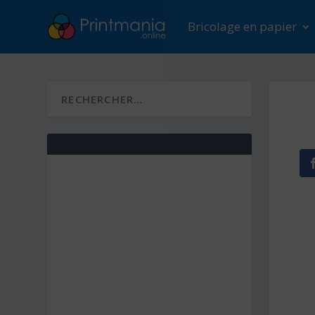
Bricolage en papier