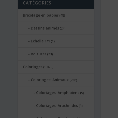
CATÉGORIES
Bricolage en papier
(48)
Dessins animés
(24)
Échelle 1/1
(1)
Voitures
(23)
Coloriages
(1 073)
Coloriages: Animaux
(256)
Coloriages: Amphibiens
(5)
Coloriages: Arachnides
(3)