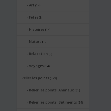
Art
(14)
Fêtes
(8)
Histoires
(14)
Nature
(12)
Relaxation
(9)
Voyages
(14)
Relier les points
(399)
Relier les points: Animaux
(51)
Relier les points: Bâtiments
(24)