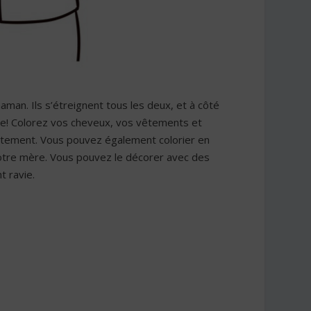
maman. Ils s’étreignent tous les deux, et à côté
iage! Colorez vos cheveux, vos vêtements et
itement. Vous pouvez également colorier en
 votre mère. Vous pouvez le décorer avec des
 ravie.