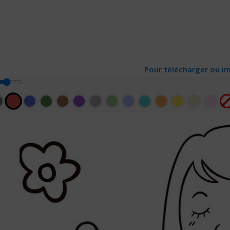
Pour télécharger ou im