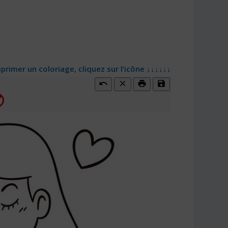
primer un coloriage, cliquez sur l’icône ↓↓↓↓↓↓