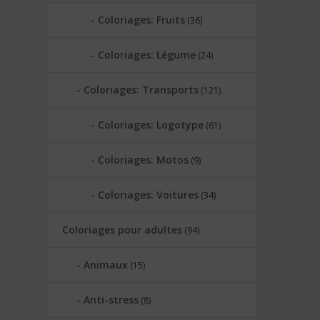
Coloriages: Fruits
(36)
Coloriages: Légume
(24)
Coloriages: Transports
(121)
Coloriages: Logotype
(61)
Coloriages: Motos
(9)
Coloriages: Voitures
(34)
Coloriages pour adultes
(94)
Animaux
(15)
Anti-stress
(8)