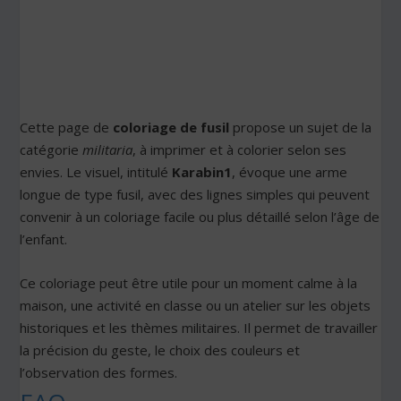
Cette page de
coloriage de fusil
propose un sujet de la
catégorie
militaria
, à imprimer et à colorier selon ses
envies. Le visuel, intitulé
Karabin1
, évoque une arme
longue de type fusil, avec des lignes simples qui peuvent
convenir à un coloriage facile ou plus détaillé selon l’âge de
l’enfant.
Ce coloriage peut être utile pour un moment calme à la
maison, une activité en classe ou un atelier sur les objets
historiques et les thèmes militaires. Il permet de travailler
la précision du geste, le choix des couleurs et
l’observation des formes.