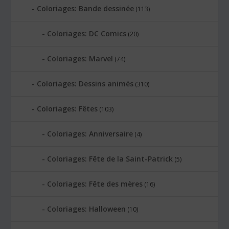
Coloriages: Bande dessinée
(113)
Coloriages: DC Comics
(20)
Coloriages: Marvel
(74)
Coloriages: Dessins animés
(310)
Coloriages: Fêtes
(103)
Coloriages: Anniversaire
(4)
Coloriages: Fête de la Saint-Patrick
(5)
Coloriages: Fête des mères
(16)
Coloriages: Halloween
(10)