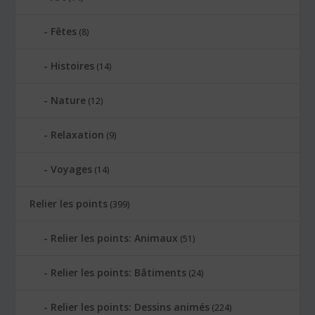
Fêtes
(8)
Histoires
(14)
Nature
(12)
Relaxation
(9)
Voyages
(14)
Relier les points
(399)
Relier les points: Animaux
(51)
Relier les points: Bâtiments
(24)
Relier les points: Dessins animés
(224)