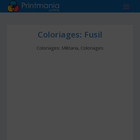
Coloriages: Fusil
Coloriages: Militaria
,
Coloriages