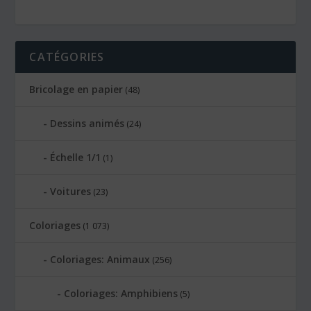
CATÉGORIES
Bricolage en papier
(48)
Dessins animés
(24)
Échelle 1/1
(1)
Voitures
(23)
Coloriages
(1 073)
Coloriages: Animaux
(256)
Coloriages: Amphibiens
(5)