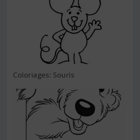
Coloriages: Souris