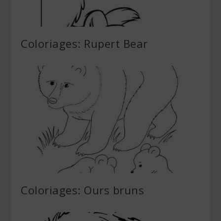
Coloriages: Rupert Bear
Coloriages: Ours bruns