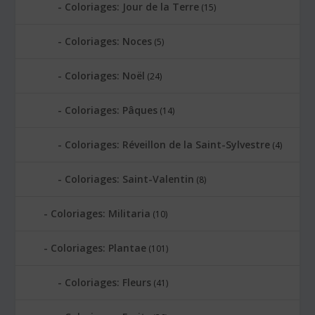
Coloriages: Jour de la Terre
(15)
Coloriages: Noces
(5)
Coloriages: Noël
(24)
Coloriages: Pâques
(14)
Coloriages: Réveillon de la Saint-Sylvestre
(4)
Coloriages: Saint-Valentin
(8)
Coloriages: Militaria
(10)
Coloriages: Plantae
(101)
Coloriages: Fleurs
(41)