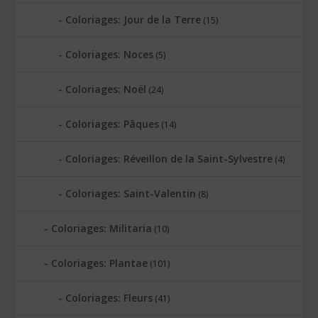
Coloriages: Jour de la Terre
(15)
Coloriages: Noces
(5)
Coloriages: Noël
(24)
Coloriages: Pâques
(14)
Coloriages: Réveillon de la Saint-Sylvestre
(4)
Coloriages: Saint-Valentin
(8)
Coloriages: Militaria
(10)
Coloriages: Plantae
(101)
Coloriages: Fleurs
(41)