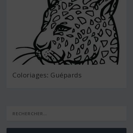
Coloriages: Guépards