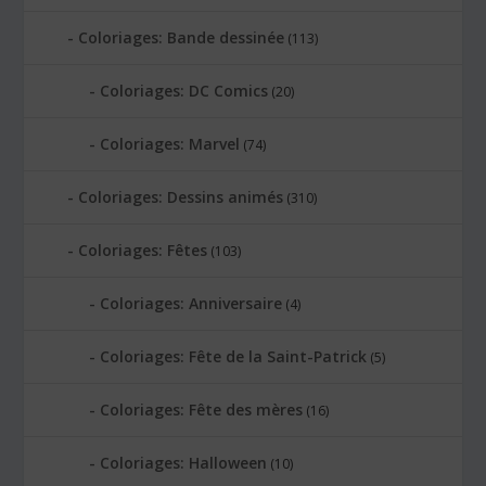
Coloriages: Bande dessinée
(113)
Coloriages: DC Comics
(20)
Coloriages: Marvel
(74)
Coloriages: Dessins animés
(310)
Coloriages: Fêtes
(103)
Coloriages: Anniversaire
(4)
Coloriages: Fête de la Saint-Patrick
(5)
Coloriages: Fête des mères
(16)
Coloriages: Halloween
(10)