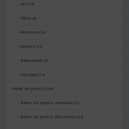
Art
(14)
Fêtes
(8)
Histoires
(14)
Nature
(12)
Relaxation
(9)
Voyages
(14)
Relier les points
(399)
Relier les points: Animaux
(51)
Relier les points: Bâtiments
(24)