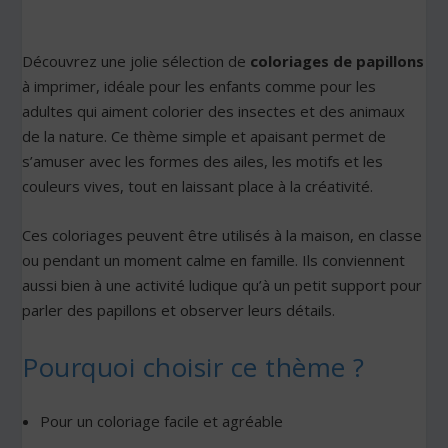
Découvrez une jolie sélection de
coloriages de papillons
à imprimer, idéale pour les enfants comme pour les
adultes qui aiment colorier des insectes et des animaux
de la nature. Ce thème simple et apaisant permet de
s’amuser avec les formes des ailes, les motifs et les
couleurs vives, tout en laissant place à la créativité.
Ces coloriages peuvent être utilisés à la maison, en classe
ou pendant un moment calme en famille. Ils conviennent
aussi bien à une activité ludique qu’à un petit support pour
parler des papillons et observer leurs détails.
Pourquoi choisir ce thème ?
Pour un coloriage facile et agréable