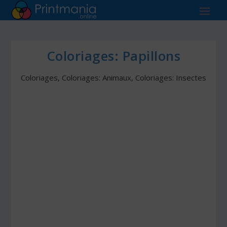
Coloriages: Papillons
Coloriages
,
Coloriages: Animaux
,
Coloriages: Insectes