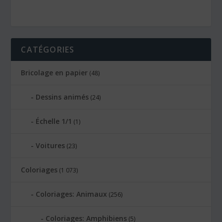
CATÉGORIES
Bricolage en papier
(48)
Dessins animés
(24)
Échelle 1/1
(1)
Voitures
(23)
Coloriages
(1 073)
Coloriages: Animaux
(256)
Coloriages: Amphibiens
(5)