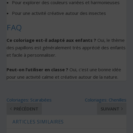
Pour explorer des couleurs variées et harmonieuses
Pour une activité créative autour des insectes
FAQ
Ce coloriage est-il adapté aux enfants ?
Oui, le thème
des papillons est généralement très apprécié des enfants
et facile à personnaliser.
Peut-on l’utiliser en classe ?
Oui, c’est une bonne idée
pour une activité calme et créative autour de la nature.
Coloriages: Scarabées
Coloriages: Chenilles
PRÉCÉDENT
SUIVANT
ARTICLES SIMILAIRES