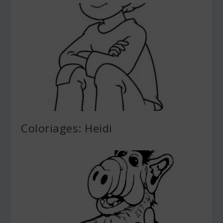
Coloriages: Heidi