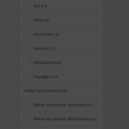
Art
(14)
Fêtes
(8)
Histoires
(14)
Nature
(12)
Relaxation
(9)
Voyages
(14)
Relier les points
(399)
Relier les points: Animaux
(51)
Relier les points: Bâtiments
(24)