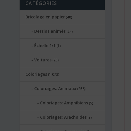
CATÉGORIES
Bricolage en papier
(48)
Dessins animés
(24)
Échelle 1/1
(1)
Voitures
(23)
Coloriages
(1 073)
Coloriages: Animaux
(256)
Coloriages: Amphibiens
(5)
Coloriages: Arachnides
(3)