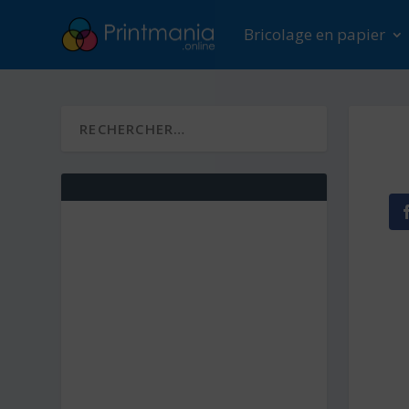
Bricolage en papier