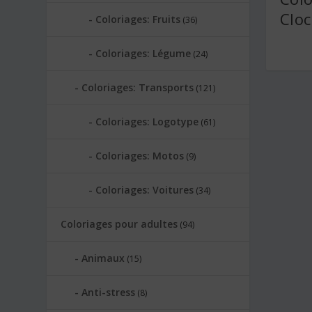
Cloc
Coloriages: Fruits
(36)
Coloriages: Légume
(24)
Coloriages: Transports
(121)
Coloriages: Logotype
(61)
Coloriages: Motos
(9)
Coloriages: Voitures
(34)
Coloriages pour adultes
(94)
Animaux
(15)
Anti-stress
(8)