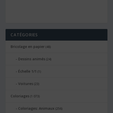
CATÉGORIES
Bricolage en papier
(48)
Dessins animés
(24)
Échelle 1/1
(1)
Voitures
(23)
Coloriages
(1 073)
Coloriages: Animaux
(256)