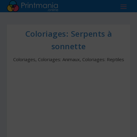
Coloriages: Serpents à
sonnette
Coloriages
,
Coloriages: Animaux
,
Coloriages: Reptiles