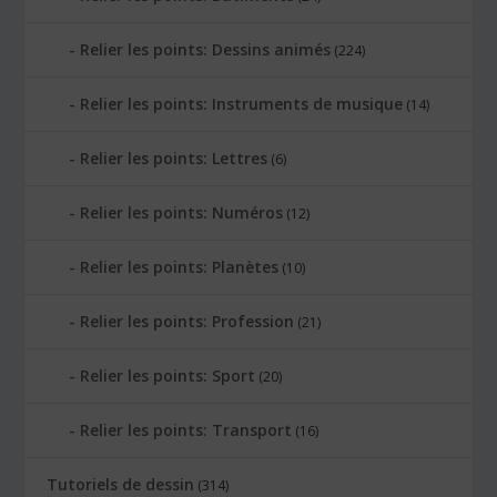
Relier les points: Dessins animés
(224)
Relier les points: Instruments de musique
(14)
Relier les points: Lettres
(6)
Relier les points: Numéros
(12)
Relier les points: Planètes
(10)
Relier les points: Profession
(21)
Relier les points: Sport
(20)
Relier les points: Transport
(16)
Tutoriels de dessin
(314)