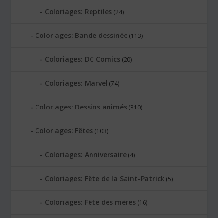
Coloriages: Reptiles
(24)
Coloriages: Bande dessinée
(113)
Coloriages: DC Comics
(20)
Coloriages: Marvel
(74)
Coloriages: Dessins animés
(310)
Coloriages: Fêtes
(103)
Coloriages: Anniversaire
(4)
Coloriages: Fête de la Saint-Patrick
(5)
Coloriages: Fête des mères
(16)