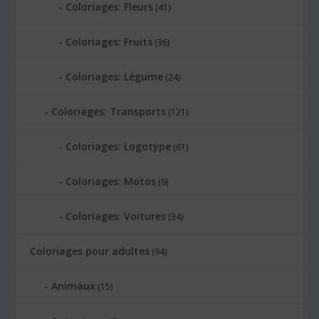
Coloriages: Fleurs
(41)
Coloriages: Fruits
(36)
Coloriages: Légume
(24)
Coloriages: Transports
(121)
Coloriages: Logotype
(61)
Coloriages: Motos
(9)
Coloriages: Voitures
(34)
Coloriages pour adultes
(94)
Animaux
(15)