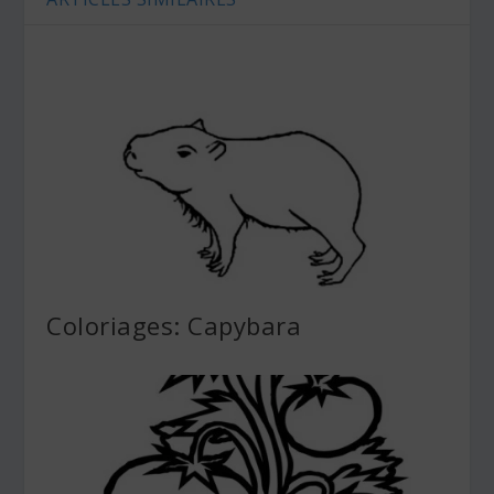
Coloriages: Capybara