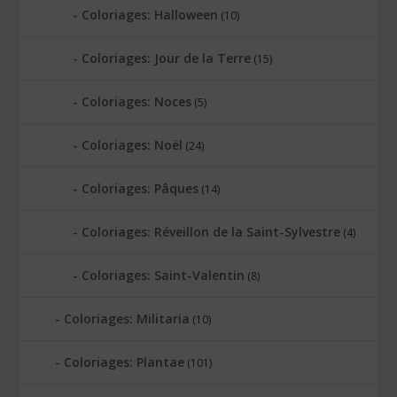
Coloriages: Halloween
(10)
Coloriages: Jour de la Terre
(15)
Coloriages: Noces
(5)
Coloriages: Noël
(24)
Coloriages: Pâques
(14)
Coloriages: Réveillon de la Saint-Sylvestre
(4)
Coloriages: Saint-Valentin
(8)
Coloriages: Militaria
(10)
Coloriages: Plantae
(101)