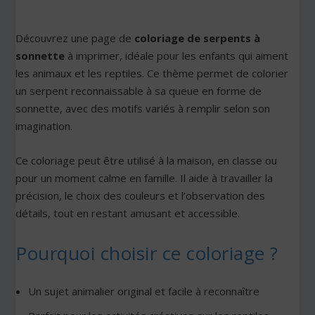
Découvrez une page de
coloriage de serpents à
sonnette
à imprimer, idéale pour les enfants qui aiment
les animaux et les reptiles. Ce thème permet de colorier
un serpent reconnaissable à sa queue en forme de
sonnette, avec des motifs variés à remplir selon son
imagination.
Ce coloriage peut être utilisé à la maison, en classe ou
pour un moment calme en famille. Il aide à travailler la
précision, le choix des couleurs et l’observation des
détails, tout en restant amusant et accessible.
Pourquoi choisir ce coloriage ?
Un sujet animalier original et facile à reconnaître