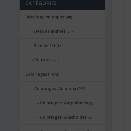
CATÉGORIES
Bricolage en papier
(48)
Dessins animés
(24)
Échelle 1/1
(1)
Voitures
(23)
Coloriages
(1 073)
Coloriages: Animaux
(256)
Coloriages: Amphibiens
(5)
Coloriages: Arachnides
(3)