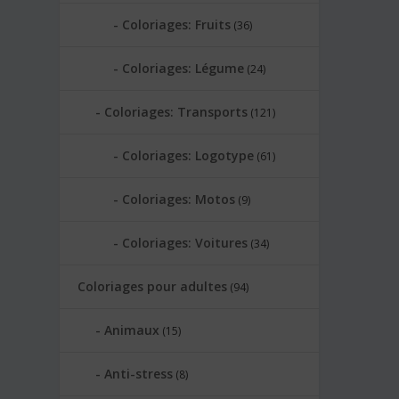
Coloriages: Fruits
(36)
Coloriages: Légume
(24)
Coloriages: Transports
(121)
Coloriages: Logotype
(61)
Coloriages: Motos
(9)
Coloriages: Voitures
(34)
Coloriages pour adultes
(94)
Animaux
(15)
Anti-stress
(8)