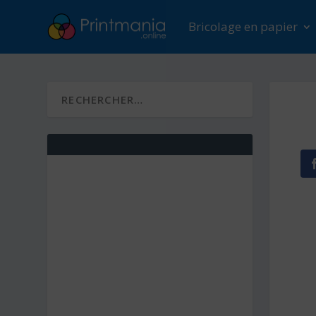
Bricolage en papier