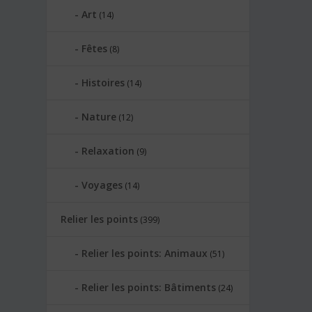
Art
(14)
Fêtes
(8)
Histoires
(14)
Nature
(12)
Relaxation
(9)
Voyages
(14)
Relier les points
(399)
Relier les points: Animaux
(51)
Relier les points: Bâtiments
(24)