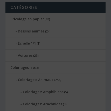
CATÉGORIES
Bricolage en papier
(48)
Dessins animés
(24)
Échelle 1/1
(1)
Voitures
(23)
Coloriages
(1 073)
Coloriages: Animaux
(256)
Coloriages: Amphibiens
(5)
Coloriages: Arachnides
(3)