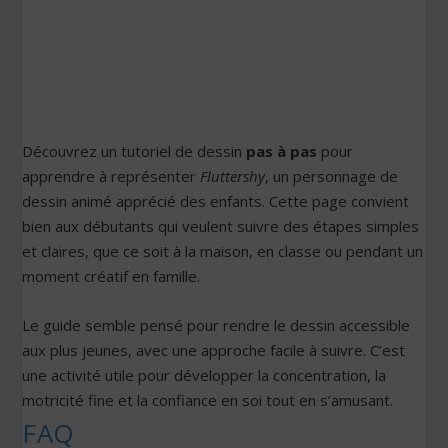
Découvrez un tutoriel de dessin
pas à pas
pour
apprendre à représenter
Fluttershy
, un personnage de
dessin animé apprécié des enfants. Cette page convient
bien aux débutants qui veulent suivre des étapes simples
et claires, que ce soit à la maison, en classe ou pendant un
moment créatif en famille.
Le guide semble pensé pour rendre le dessin accessible
aux plus jeunes, avec une approche facile à suivre. C’est
une activité utile pour développer la concentration, la
motricité fine et la confiance en soi tout en s’amusant.
FAQ