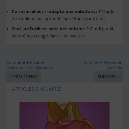
Ce tutoriel est-il adapté aux débutants ?
Oui, le
titre indique un apprentissage étape par étape.
Peut-on l’utiliser avec des enfants ?
Oui, il paraît
adapté à un usage familial ou scolaire.
Comment Dessiner:
Comment Dessiner:
Princesse des Flammes
Garfield
PRÉCÉDENT
SUIVANT
ARTICLES SIMILAIRES