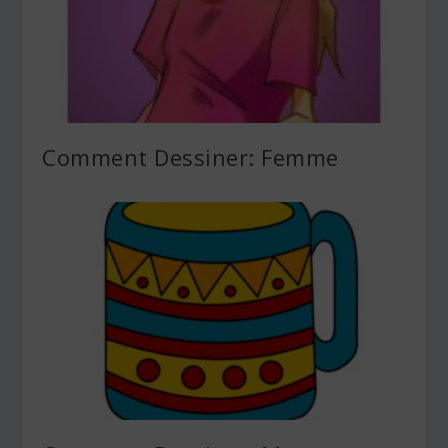
Comment Dessiner: Femme