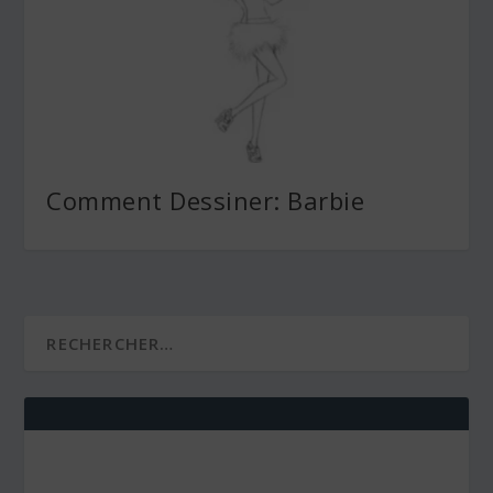
Comment Dessiner: Barbie