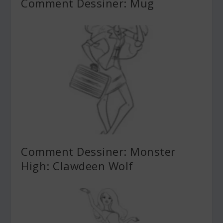
Comment Dessiner: Mug
Comment Dessiner: Monster
High: Clawdeen Wolf