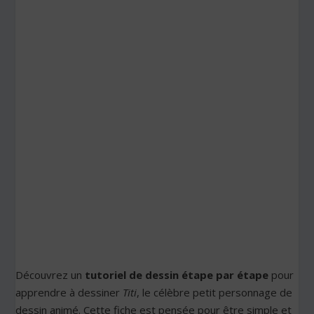
Découvrez un
tutoriel de dessin étape par étape
pour
apprendre à dessiner
Titi
, le célèbre petit personnage de
dessin animé. Cette fiche est pensée pour être simple et