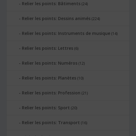
Relier les points: Bâtiments
(24)
Relier les points: Dessins animés
(224)
Relier les points: Instruments de musique
(14)
Relier les points: Lettres
(6)
Relier les points: Numéros
(12)
Relier les points: Planètes
(10)
Relier les points: Profession
(21)
Relier les points: Sport
(20)
Relier les points: Transport
(16)