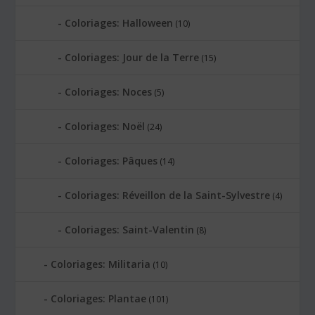
Coloriages: Halloween
(10)
Coloriages: Jour de la Terre
(15)
Coloriages: Noces
(5)
Coloriages: Noël
(24)
Coloriages: Pâques
(14)
Coloriages: Réveillon de la Saint-Sylvestre
(4)
Coloriages: Saint-Valentin
(8)
Coloriages: Militaria
(10)
Coloriages: Plantae
(101)