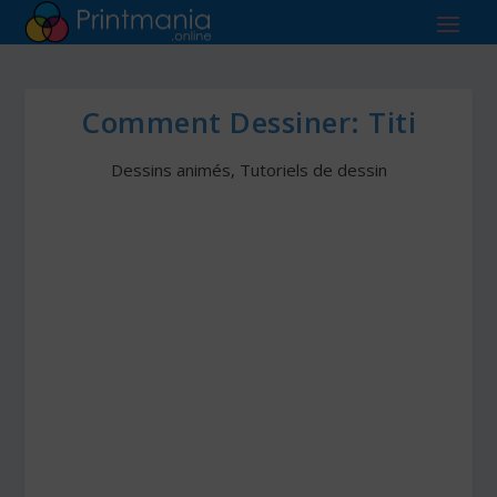
Comment Dessiner: Titi
Dessins animés
,
Tutoriels de dessin