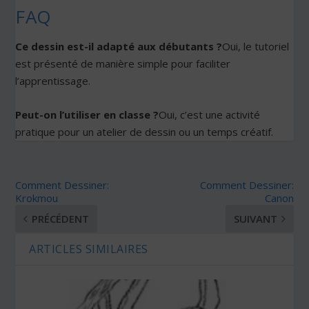
FAQ
Ce dessin est-il adapté aux débutants ?
Oui, le tutoriel
est présenté de manière simple pour faciliter
l’apprentissage.
Peut-on l’utiliser en classe ?
Oui, c’est une activité
pratique pour un atelier de dessin ou un temps créatif.
Comment Dessiner:
Comment Dessiner:
Krokmou
Canon
PRÉCÉDENT
SUIVANT
ARTICLES SIMILAIRES