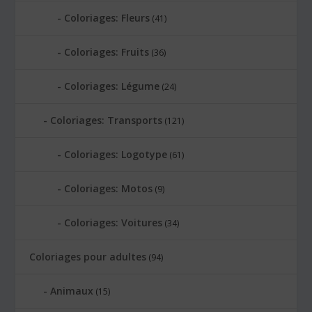
Coloriages: Fleurs
(41)
Coloriages: Fruits
(36)
Coloriages: Légume
(24)
Coloriages: Transports
(121)
Coloriages: Logotype
(61)
Coloriages: Motos
(9)
Coloriages: Voitures
(34)
Coloriages pour adultes
(94)
Animaux
(15)