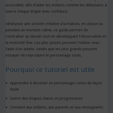
accessible, afin d’aider les enfants comme les débutants à
suivre chaque étape avec confiance.
Idéal pour une activité créative à la maison, en classe ou
pendant un moment calme, ce guide permet de
s’entraîner au dessin tout en développant l’observation et
la motricité fine. Les plus jeunes peuvent l’utiliser avec
l’aide d’un adulte, tandis que les plus grands peuvent
essayer de reproduire le personnage seuls.
Pourquoi ce tutoriel est utile
Apprendre à dessiner un personnage connu de façon
facile
Suivre des étapes claires et progressives
Convient aux enfants, aux parents et aux enseignants