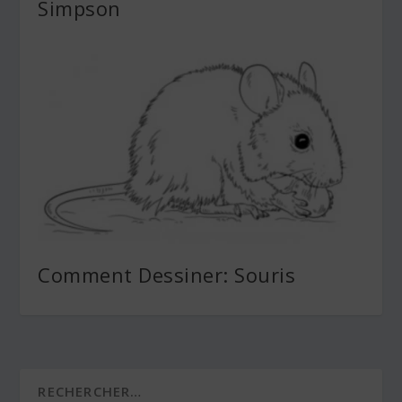
Simpson
Comment Dessiner: Souris