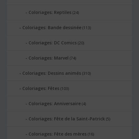
Coloriages: Reptiles
(24)
Coloriages: Bande dessinée
(113)
Coloriages: DC Comics
(20)
Coloriages: Marvel
(74)
Coloriages: Dessins animés
(310)
Coloriages: Fêtes
(103)
Coloriages: Anniversaire
(4)
Coloriages: Fête de la Saint-Patrick
(5)
Coloriages: Fête des mères
(16)