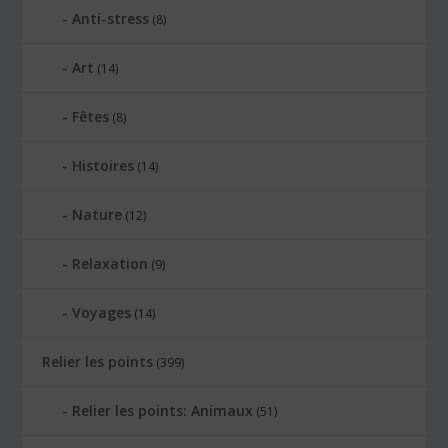
Anti-stress
(8)
Art
(14)
Fêtes
(8)
Histoires
(14)
Nature
(12)
Relaxation
(9)
Voyages
(14)
Relier les points
(399)
Relier les points: Animaux
(51)