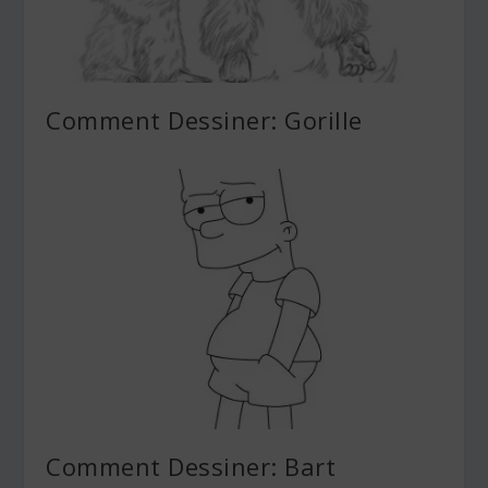
Comment Dessiner: Gorille
Comment Dessiner: Bart