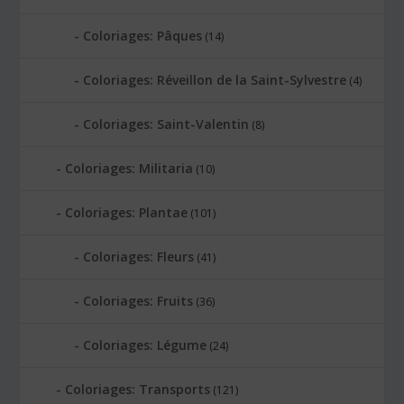
Coloriages: Pâques
(14)
Coloriages: Réveillon de la Saint-Sylvestre
(4)
Coloriages: Saint-Valentin
(8)
Coloriages: Militaria
(10)
Coloriages: Plantae
(101)
Coloriages: Fleurs
(41)
Coloriages: Fruits
(36)
Coloriages: Légume
(24)
Coloriages: Transports
(121)