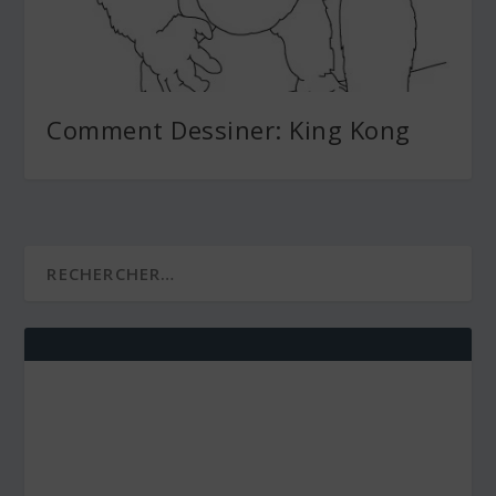
Comment Dessiner: King Kong