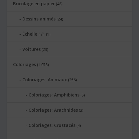
Bricolage en papier
(48)
Dessins animés
(24)
Échelle 1/1
(1)
Voitures
(23)
Coloriages
(1 073)
Coloriages: Animaux
(256)
Coloriages: Amphibiens
(5)
Coloriages: Arachnides
(3)
Coloriages: Crustacés
(4)