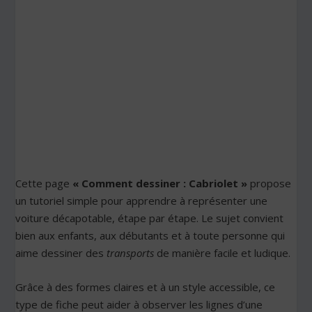
Cette page
« Comment dessiner : Cabriolet »
propose
un tutoriel simple pour apprendre à représenter une
voiture décapotable, étape par étape. Le sujet convient
bien aux enfants, aux débutants et à toute personne qui
aime dessiner des
transports
de manière facile et ludique.
Grâce à des formes claires et à un style accessible, ce
type de fiche peut aider à observer les lignes d’une