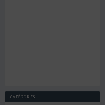
CATÉGORIES