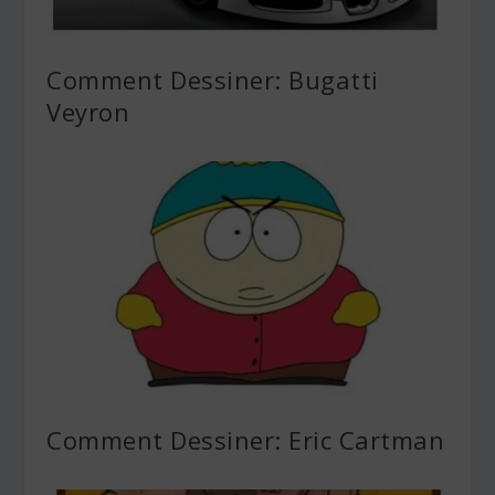
Comment Dessiner: Bugatti
Veyron
Comment Dessiner: Eric Cartman