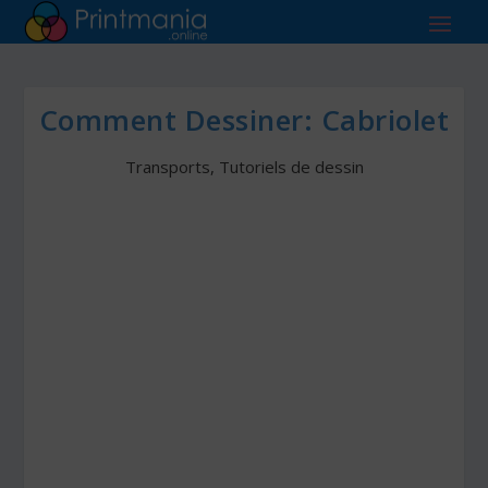
Comment Dessiner: Cabriolet
Transports
,
Tutoriels de dessin