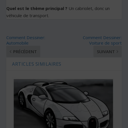
Quel est le thème principal ?
Un cabriolet, donc un
véhicule de transport.
Comment Dessiner:
Comment Dessiner:
Automobile
Voiture de sport
PRÉCÉDENT
SUIVANT
ARTICLES SIMILAIRES