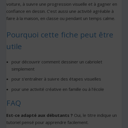
voiture, à suivre une progression visuelle et à gagner en
confiance en dessin. C’est aussi une activité agréable à
faire à la maison, en classe ou pendant un temps calme.
Pourquoi cette fiche peut être
utile
pour découvrir comment dessiner un cabriolet
simplement
pour s’entraîner à suivre des étapes visuelles
pour une activité créative en famille ou à l’école
FAQ
Est-ce adapté aux débutants ?
Oui, le titre indique un
tutoriel pensé pour apprendre facilement.