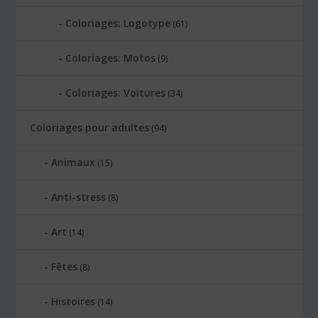
Coloriages: Logotype
(61)
Coloriages: Motos
(9)
Coloriages: Voitures
(34)
Coloriages pour adultes
(94)
Animaux
(15)
Anti-stress
(8)
Art
(14)
Fêtes
(8)
Histoires
(14)