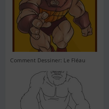
Comment Dessiner: Le Fléau