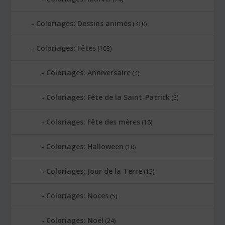
Coloriages: Dessins animés
(310)
Coloriages: Fêtes
(103)
Coloriages: Anniversaire
(4)
Coloriages: Fête de la Saint-Patrick
(5)
Coloriages: Fête des mères
(16)
Coloriages: Halloween
(10)
Coloriages: Jour de la Terre
(15)
Coloriages: Noces
(5)
Coloriages: Noël
(24)