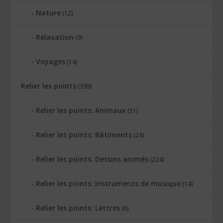
Nature
(12)
Relaxation
(9)
Voyages
(14)
Relier les points
(399)
Relier les points: Animaux
(51)
Relier les points: Bâtiments
(24)
Relier les points: Dessins animés
(224)
Relier les points: Instruments de musique
(14)
Relier les points: Lettres
(6)