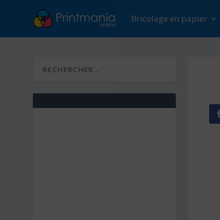
Bricolage en papier