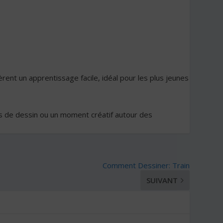
rent un apprentissage facile, idéal pour les plus jeunes
rs de dessin ou un moment créatif autour des
Comment Dessiner: Train
SUIVANT