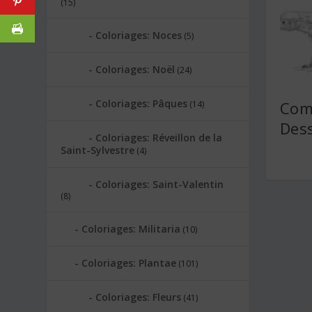
(15)
Coloriages: Noces
(5)
Coloriages: Noël
(24)
Coloriages: Pâques
Com
(14)
Dess
Coloriages: Réveillon de la
Saint-Sylvestre
(4)
Coloriages: Saint-Valentin
(8)
Coloriages: Militaria
(10)
Coloriages: Plantae
(101)
Coloriages: Fleurs
(41)