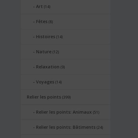
Art
(14)
Fêtes
(8)
Histoires
(14)
Nature
(12)
Relaxation
(9)
Voyages
(14)
Relier les points
(399)
Relier les points: Animaux
(51)
Relier les points: Bâtiments
(24)