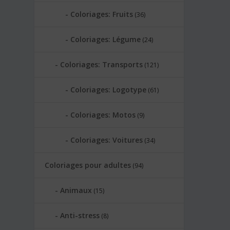
Coloriages: Fruits
(36)
Coloriages: Légume
(24)
Coloriages: Transports
(121)
Coloriages: Logotype
(61)
Coloriages: Motos
(9)
Coloriages: Voitures
(34)
Coloriages pour adultes
(94)
Animaux
(15)
Anti-stress
(8)