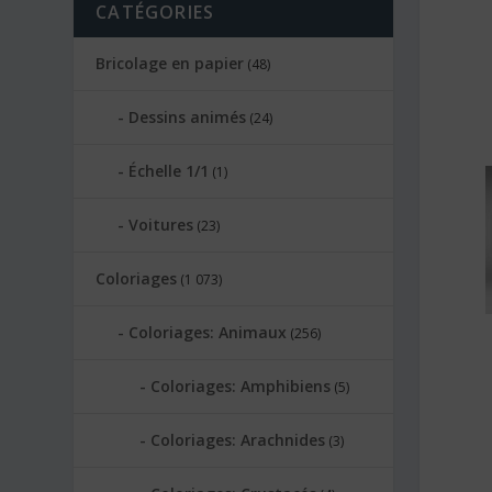
CATÉGORIES
Bricolage en papier
(48)
Dessins animés
(24)
Échelle 1/1
(1)
Voitures
(23)
Coloriages
(1 073)
Coloriages: Animaux
(256)
Coloriages: Amphibiens
(5)
Coloriages: Arachnides
(3)